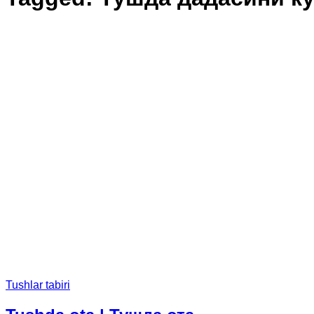
Tushlar tabiri