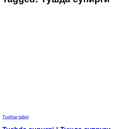
Tushlar tabiri