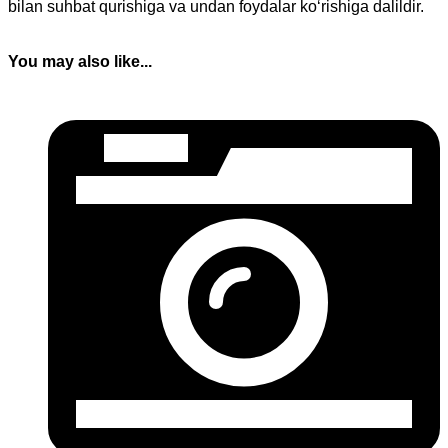
bilan suhbat qurishiga va undan foydalar ko‘rishiga dalildir.
You may also like...