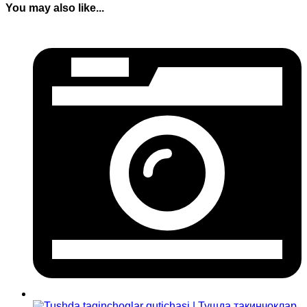
You may also like...