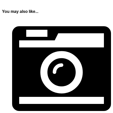
You may also like...