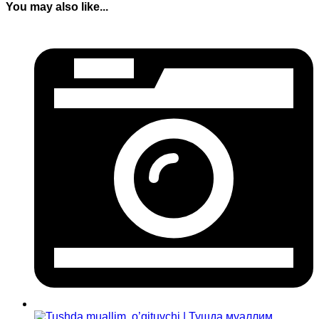
You may also like...