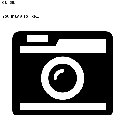
dalildir.
You may also like...