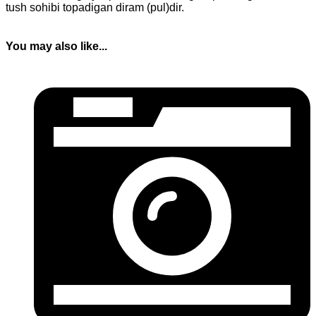
tush sohibi topadigan diram (pul)dir.
You may also like...