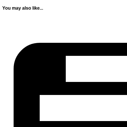
You may also like...