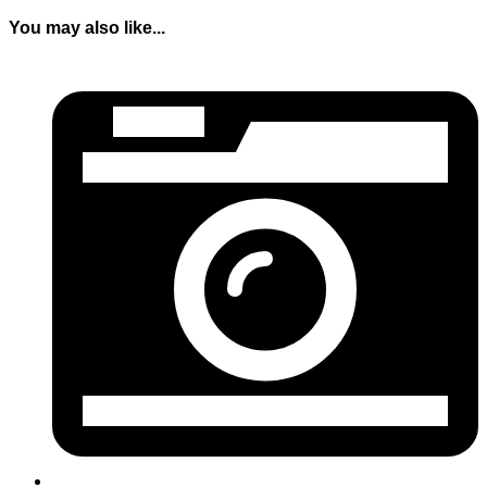
You may also like...