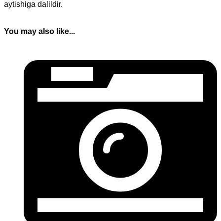
aytishiga dalildir.
You may also like...