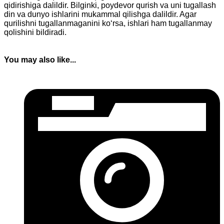
qidirishiga dalildir. Bilginki, poydevor qurish va uni tugallash
din va dunyo ishlarini mukammal qilishga dalildir. Agar
qurilishni tugallanmaganini ko‘rsa, ishlari ham tugallanmay
qolishini bildiradi.
You may also like...